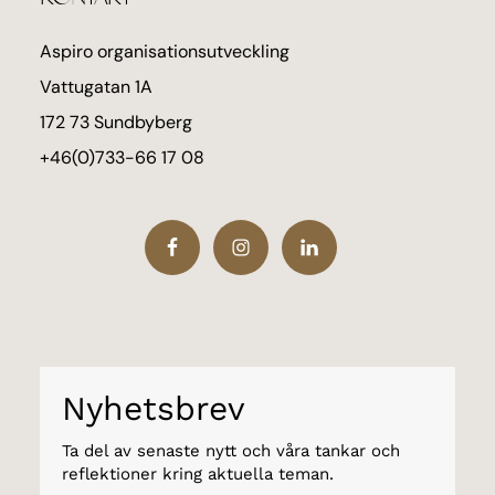
Aspiro organisationsutveckling
Vattugatan 1A
172 73 Sundbyberg
+46(0)733-66 17 08
Nyhetsbrev
Ta del av senaste nytt och våra tankar och
reflektioner kring aktuella teman.