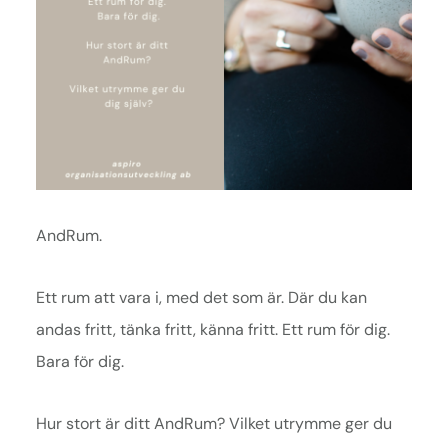
AndRum.
Ett rum att vara i, med det som är. Där du kan
andas fritt, tänka fritt, känna fritt. Ett rum för dig.
Bara för dig.
Hur stort är ditt AndRum? Vilket utrymme ger du