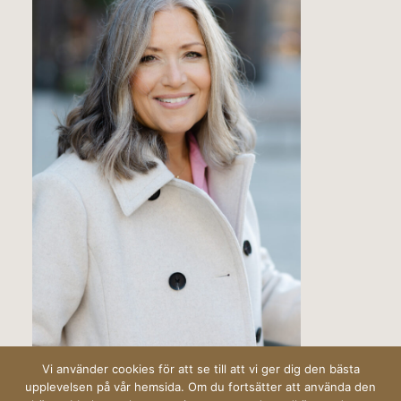
Vi använder cookies för att se till att vi ger dig den bästa
upplevelsen på vår hemsida. Om du fortsätter att använda den