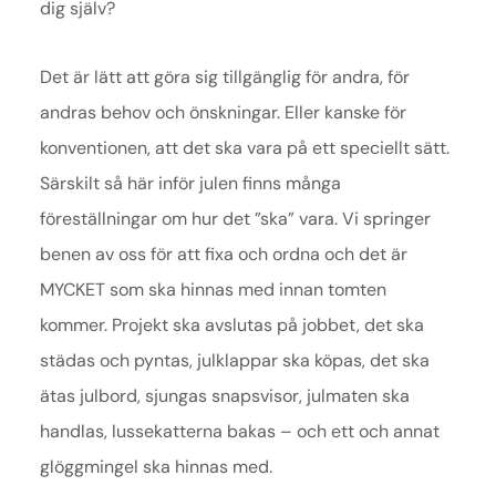
dig själv?
Det är lätt att göra sig tillgänglig för andra, för
andras behov och önskningar. Eller kanske för
konventionen, att det ska vara på ett speciellt sätt.
Särskilt så här inför julen finns många
föreställningar om hur det ”ska” vara. Vi springer
benen av oss för att fixa och ordna och det är
MYCKET som ska hinnas med innan tomten
kommer. Projekt ska avslutas på jobbet, det ska
städas och pyntas, julklappar ska köpas, det ska
ätas julbord, sjungas snapsvisor, julmaten ska
handlas, lussekatterna bakas – och ett och annat
glöggmingel ska hinnas med.