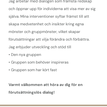
Jag arbetar med dialogen som främsta redskap
och öppnar upp för individerna att visa mer av sig
själva. Mina interventioner syftar främst till att
skapa medvetenhet och insikter kring egna
mönster och gruppmönster, vilket skapar
förutsättningar att vilja förändra och förbättra.
Jag erbjuder utveckling och stöd till
• Den nya gruppen
• Gruppen som behöver inspireras
• Gruppen som har kört fast
Varmt välkommen att höra av dig för en
förutsättningslös dialog!