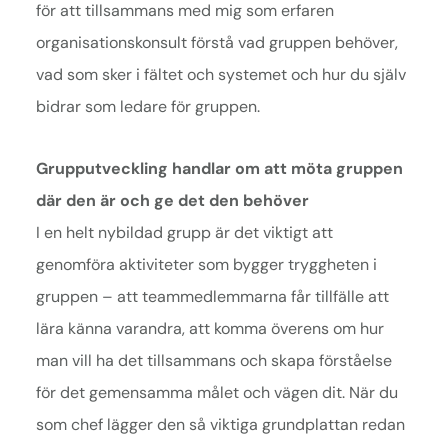
för att tillsammans med mig som erfaren
organisationskonsult förstå vad gruppen behöver,
vad som sker i fältet och systemet och hur du själv
bidrar som ledare för gruppen.
Grupputveckling handlar om att möta gruppen
där den är och ge det den behöver
I en helt nybildad grupp är det viktigt att
genomföra aktiviteter som bygger tryggheten i
gruppen – att teammedlemmarna får tillfälle att
lära känna varandra, att komma överens om hur
man vill ha det tillsammans och skapa förståelse
för det gemensamma målet och vägen dit. När du
som chef lägger den så viktiga grundplattan redan