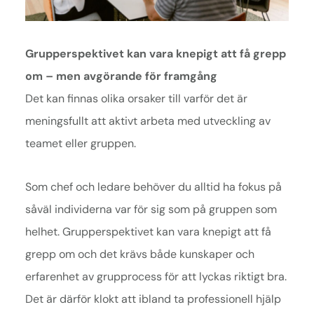
Grupperspektivet kan vara knepigt att få grepp
om – men avgörande för framgång
Det kan finnas olika orsaker till varför det är
meningsfullt att aktivt arbeta med utveckling av
teamet eller gruppen.
Som chef och ledare behöver du alltid ha fokus på
såväl individerna var för sig som på gruppen som
helhet. Grupperspektivet kan vara knepigt att få
grepp om och det krävs både kunskaper och
erfarenhet av grupprocess för att lyckas riktigt bra.
Det är därför klokt att ibland ta professionell hjälp