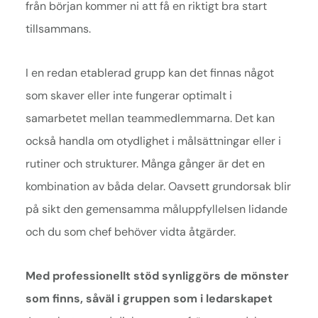
från början kommer ni att få en riktigt bra start
tillsammans.
I en redan etablerad grupp kan det finnas något
som skaver eller inte fungerar optimalt i
samarbetet mellan teammedlemmarna. Det kan
också handla om otydlighet i målsättningar eller i
rutiner och strukturer. Många gånger är det en
kombination av båda delar. Oavsett grundorsak blir
på sikt den gemensamma måluppfyllelsen lidande
och du som chef behöver vidta åtgärder.
Med professionellt stöd synliggörs de mönster
som finns, såväl i gruppen som i ledarskapet