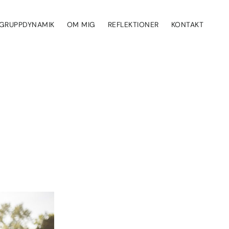
GRUPPDYNAMIK
OM MIG
REFLEKTIONER
KONTAKT