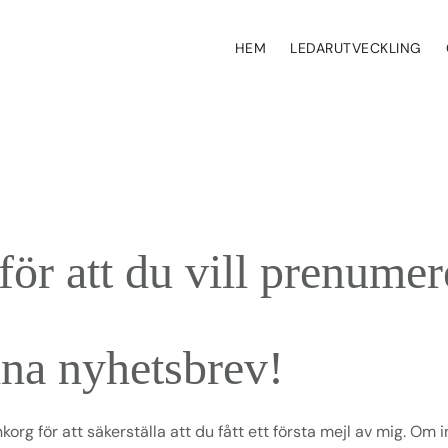
HEM
LEDARUTVECKLING
för att du vill prenumer
na nyhetsbrev!
inkorg för att säkerställa att du fått ett första mejl av mig. Om 