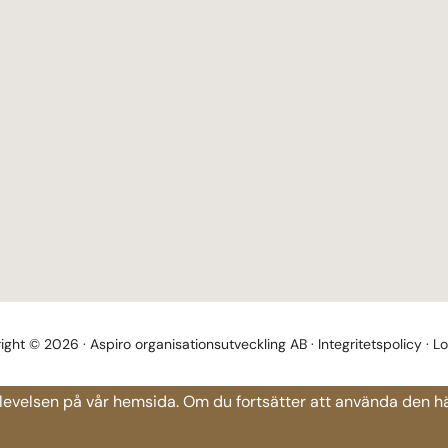
ight © 2026 · Aspiro organisationsutveckling AB ·
Integritetspolicy
·
Lo
 upplevelsen på vår hemsida. Om du fortsätter att använda den