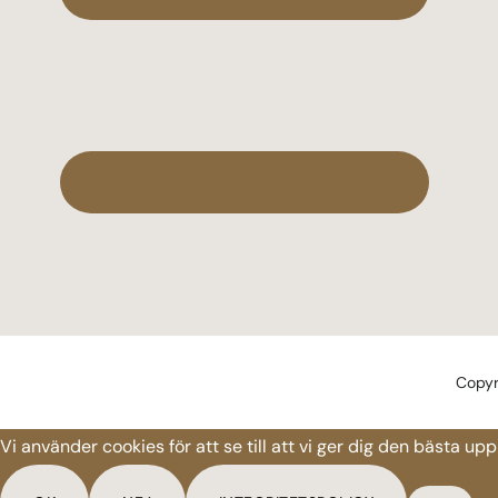
Copyr
Vi använder cookies för att se till att vi ger dig den bästa