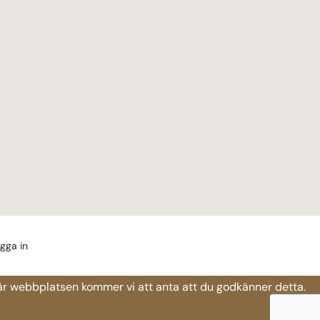
gga in
 här webbplatsen kommer vi att anta att du godkänner detta.